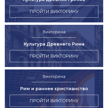
ПРОЙТИ ВИКТОРИНУ
Викторина
Культура Древнего Рима
ПРОЙТИ ВИКТОРИНУ
Викторина
Рим и раннее христианство
ПРОЙТИ ВИКТОРИНУ