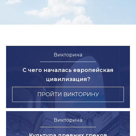
Викторина
С чего началась европейская
цивилизация?
ПРОЙТИ ВИКТОРИНУ
Викторина
Культура древних греков