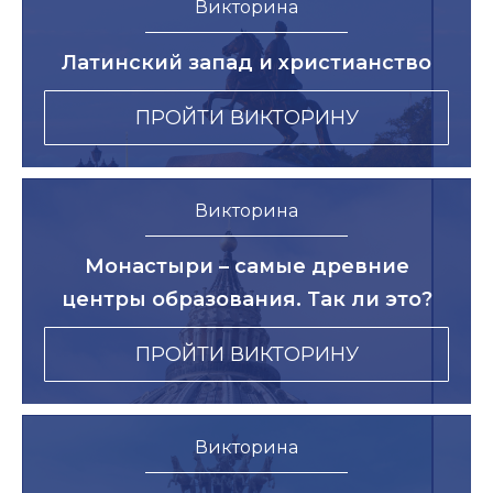
Викторина
Латинский запад и христианство
ПРОЙТИ ВИКТОРИНУ
Викторина
Монастыри – самые древние
центры образования. Так ли это?
ПРОЙТИ ВИКТОРИНУ
Викторина