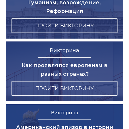
Гуманизм, возрождение,
Реформация
ПРОЙТИ ВИКТОРИНУ
Викторина
Как проявлялся европеизм в
разных странах?
ПРОЙТИ ВИКТОРИНУ
Викторина
Американский эпизод в истории