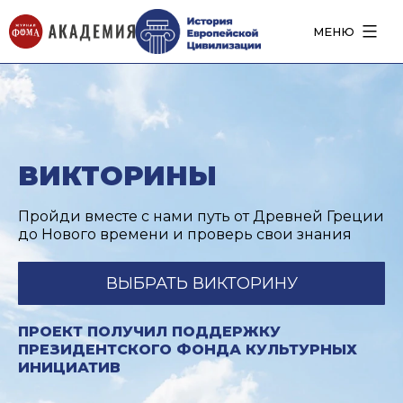
МЕНЮ
ВИКТОРИНЫ
Пройди вместе с нами путь от Древней Греции
до Нового времени и проверь свои знания
ВЫБРАТЬ ВИКТОРИНУ
ПРОЕКТ ПОЛУЧИЛ ПОДДЕРЖКУ
ПРЕЗИДЕНТСКОГО ФОНДА КУЛЬТУРНЫХ
ИНИЦИАТИВ