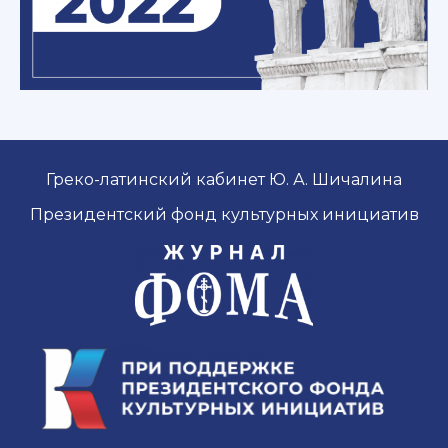
Греко-латинский кабинет Ю. А. Шичалина
Президентский фонд культурных инициатив