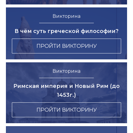
Викторина
В чём суть греческой философии?
ПРОЙТИ ВИКТОРИНУ
Викторина
Римская империя и Новый Рим (до
1453г.)
ПРОЙТИ ВИКТОРИНУ