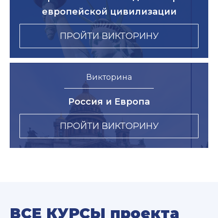
европейской цивилизации
ПРОЙТИ ВИКТОРИНУ
Викторина
Россия и Европа
ПРОЙТИ ВИКТОРИНУ
ВСЕ КУРСЫ проекта