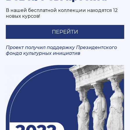
В нашей бесплатной коллекции находятся 12
новых курсов!
ПЕРЕЙТИ
Проект получил поддержку Президентского
фонда культурных инициатив