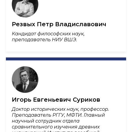
Резвых Петр Владиславович
Кандидат философских наук,
преподаватель НИУ ВШЭ.
Игорь Евгеньевич Суриков
Доктор исторических наук, профессор.
Преподаватель РГГУ, МФТИ. Главный
научный сотрудник отдела
сравнительного изучения древних