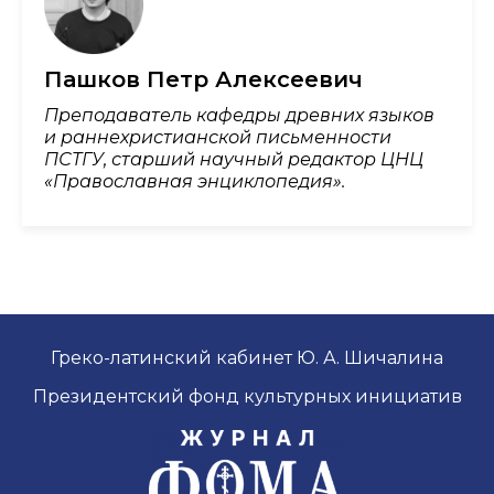
Пашков Петр Алексеевич
Преподаватель кафедры древних языков
и раннехристианской письменности
ПСТГУ, старший научный редактор ЦНЦ
«Православная энциклопедия».
Греко-латинский кабинет Ю. А. Шичалина
Президентский фонд культурных инициатив