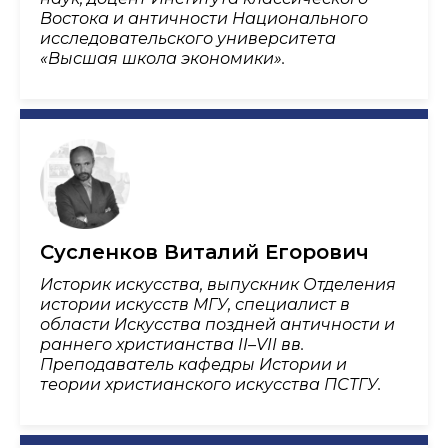
Востока и античности Национального
исследовательского университета
«Высшая школа экономики».
Сусленков Виталий Егорович
Историк искусства, выпускник Отделения
истории искусств МГУ, специалист в
области Искусства поздней античности и
раннего христианства II–VII вв.
Преподаватель кафедры Истории и
теории христианского искусства ПСТГУ.