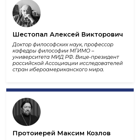
Шестопал Алексей Викторович
Доктор философских наук, профессор
кафедры философии МГИМО –
университета МИД РФ. Вице-президент
российской Ассоциации исследователей
стран ибероамериканского мира.
Протоиерей Максим Козлов