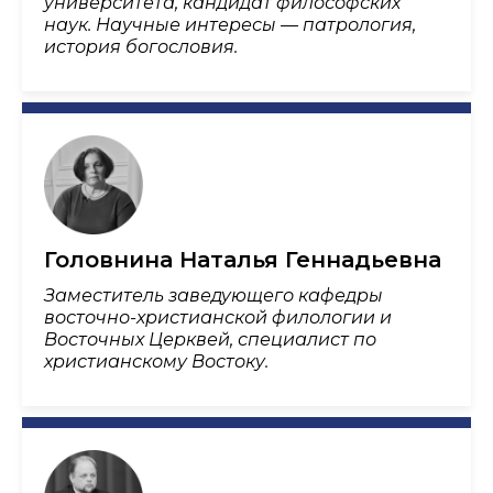
университета, кандидат философских
наук. Научные интересы — патрология,
история богословия.
Головнина Наталья Геннадьевна
Заместитель заведующего кафедры
восточно-христианской филологии и
Восточных Церквей, специалист по
христианскому Востоку.