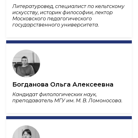
Литературовед, специалист по кельтскому
искусству, историк философии, лектор
Московского педагогического
государственного университета.
Богданова Ольга Алексеевна
Кандидат филологических наук,
преподаватель МГУ им. М. В. Ломоносова.