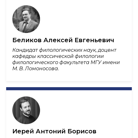
Беликов Алексей Евгеньевич
Кандидат филологических наук, доцент
кафедры классической филологии
филологического факультета МГУ имени
М. В. Ломоносова.
Иерей Антоний Борисов