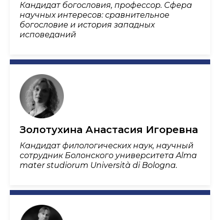
Кандидат богословия, профессор. Сфера
научных интересов: сравнительное
богословие и история западных
исповеданий
Золотухина Анастасия Игоревна
Кандидат филологических наук, научный
сотрудник Болонского университета Alma
mater studiorum Università di Bologna.