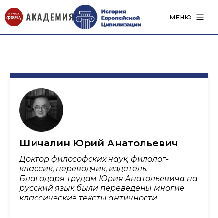
МЕНЮ
Шичалин Юрий Анатольевич
Доктор философских наук, филолог-
классик, переводчик, издатель.
Благодаря трудам Юрия Анатольевича на
русский язык были переведены многие
классические тексты античности.