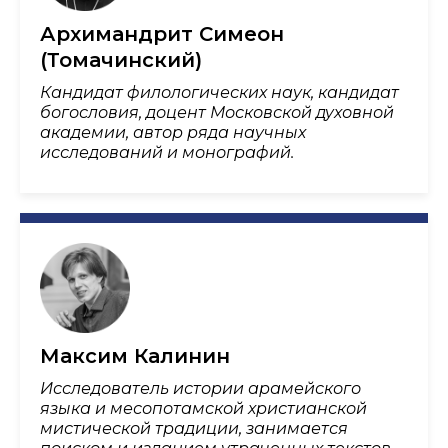
Архимандрит Симеон
(Томачинский)
Кандидат филологических наук, кандидат
богословия, доцент Московской духовной
академии, автор ряда научных
исследований и монографий.
Максим Калинин
Исследователь истории арамейского
языка и месопотамской христианской
мистической традиции, занимается