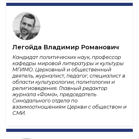
Легойда Владимир Романович
Кандидат политических наук, профессор
кафедры мировой литературы и культуры
МГИМО. Церковный и общественный
деятель, журналист, педагог, специалист в
области культурологии, политологии и
религиоведения. Главный редактор
журнала «Фома», председатель
Синодального отдела по
взаимоотношениям Церкви с обществом и
СМИ.