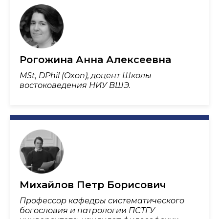
Рогожина Анна Алексеевна
MSt, DPhil (Oxon), доцент Школы
востоковедения НИУ ВШЭ.
Михайлов Петр Борисович
Профессор кафедры систематического
богословия и патрологии ПСТГУ