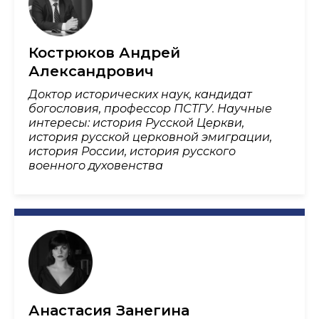
Кострюков Андрей
Александрович
Доктор исторических наук, кандидат
богословия, профессор ПСТГУ. Научные
интересы: история Русской Церкви,
история русской церковной эмиграции,
история России, история русского
военного духовенства
Анастасия Занегина