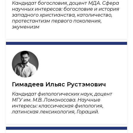
Кандидат богословия, доцент МДА. Сфера
научных интересов: богословие и история
западного христианства, католичество,
протестантизм первого поколения,
экуменизм
Гимадеев Ильяс Рустэмович
Кандидат филологических наук, доцент
МГУ им. М.В. Ломоносова. Научные
интересы: классическая филология,
латинская лексикология, Гораций.