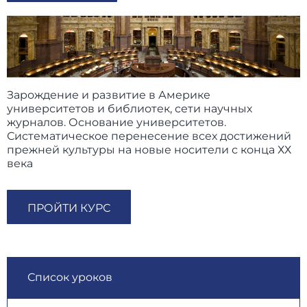
Зарождение и развитие в Америке
университетов и библиотек, сети научных
журналов. Основание университетов.
Систематическое перенесение всех достижений
прежней культуры на новые носители с конца ХХ
века
ПРОЙТИ КУРС