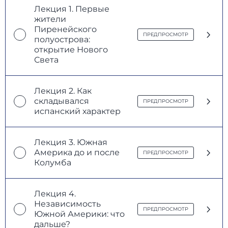
Лекция 1. Первые
жители
Пиренейского
ПРЕДПРОСМОТР
полуострова:
открытие Нового
Света
Лекция 2. Как
складывался
ПРЕДПРОСМОТР
испанский характер
Лекция 3. Южная
Америка до и после
ПРЕДПРОСМОТР
Колумба
Лекция 4.
Независимость
ПРЕДПРОСМОТР
Южной Америки: что
дальше?