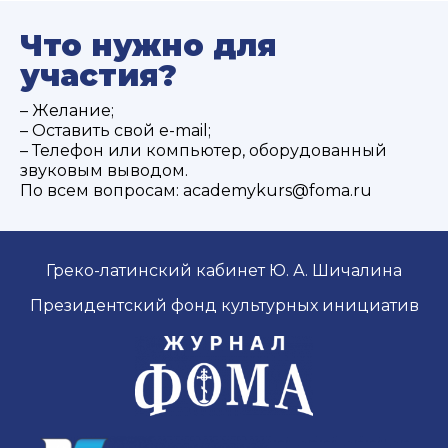
Что нужно для
участия?
– Желание;
– Оставить свой e-mail;
– Телефон или компьютер, оборудованный
звуковым выводом.
По всем вопросам: academykurs@foma.ru
Греко-латинский кабинет Ю. А. Шичалина
Президентский фонд культурных инициатив