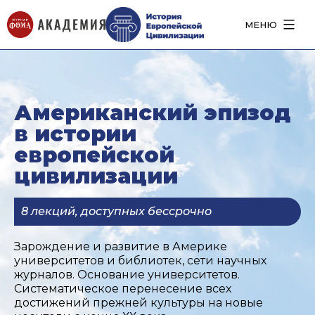
МЕНЮ
Американский эпизод
в истории
европейской
цивилизации
8 лекций, доступных бессрочно​
Зарождение и развитие в Америке
университетов и библиотек, сети научных
журналов. Основание университетов.
Систематическое перенесение всех
достижений прежней культуры на новые