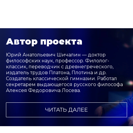
Автор проекта
Юрий Анатольевич Шичалин — доктор
философских наук, профессор. Филолог-
классик, переводчик с древнегреческого,
издатель трудов Платона, Плотина и др.
Создатель классической гимназии. Работал
секретарем выдающегося русского философа
Алексея Федоровича Лосева.
ЧИТАТЬ ДАЛЕЕ