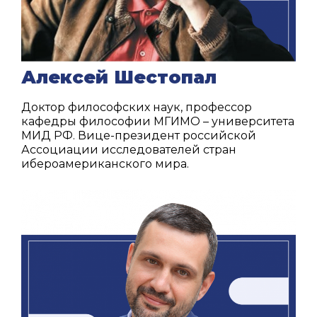
Алексей Шестопал
Доктор философских наук, профессор
кафедры философии МГИМО – университета
МИД РФ. Вице-президент российской
Ассоциации исследователей стран
ибероамериканского мира.