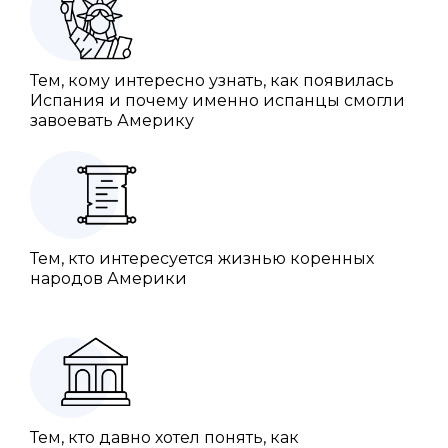
Тем, кому интересно узнать, как появилась
Испания и почему именно испанцы смогли
завоевать Америку
Тем, кто интересуется жизнью коренных
народов Америки
Тем, кто давно хотел понять, как