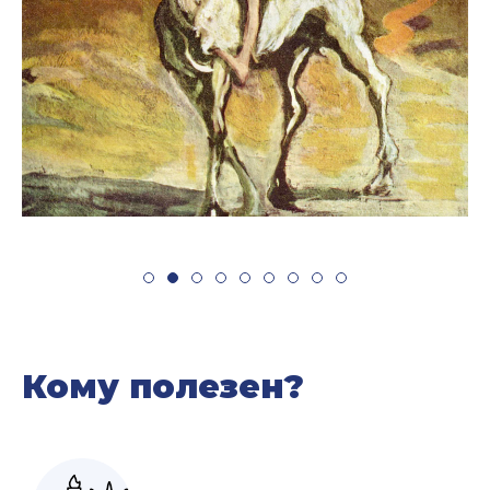
Кому полезен?