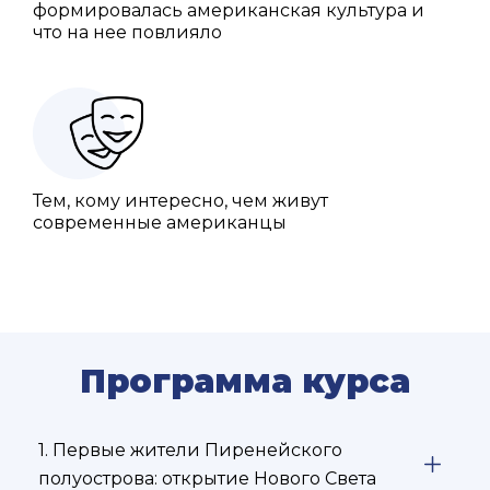
формировалась американская культура и
что на нее повлияло
Тем, кому интересно, чем живут
современные американцы
Программа курса
1. Первые жители Пиренейского
полуострова: открытие Нового Света