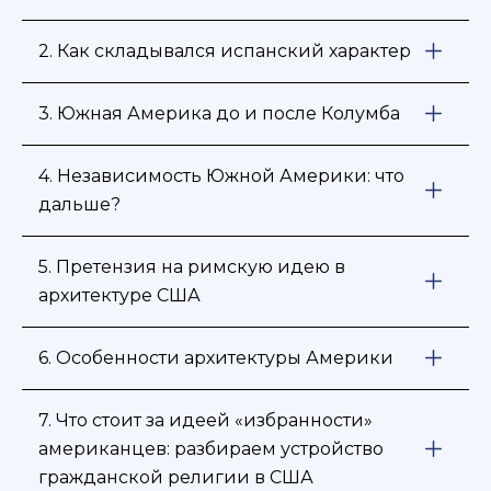
2. Как складывался испанский характер
3. Южная Америка до и после Колумба
4. Независимость Южной Америки: что
дальше?
5. Претензия на римскую идею в
архитектуре США
6. Особенности архитектуры Америки
7. Что стоит за идеей «избранности»
американцев: разбираем устройство
гражданской религии в США