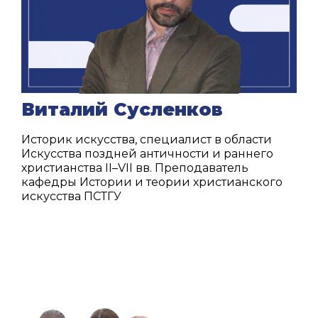
Виталий Сусленков
Историк искусства, специалист в области
Искусства поздней античности и раннего
христианства II–VII вв. Преподаватель
кафедры Истории и теории христианского
искусства ПСТГУ