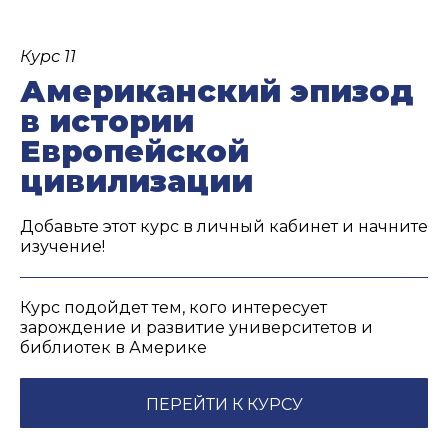
Курс 11
Американский эпизод
в истории
Европейской
цивилизации
Добавьте этот курс в личный кабинет и начните
изучение!
Курс подойдет тем, кого интересует
зарождение и развитие университетов и
библиотек в Америке
ПЕРЕЙТИ К КУРСУ