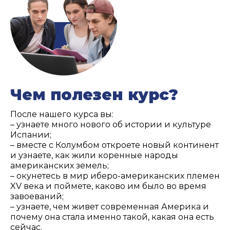
Чем полезен курс?
После нашего курса вы:
– узнаете много нового об истории и культуре
Испании;
– вместе с Колумбом откроете новый континент
и узнаете, как жили коренные народы
американских земель;
– окунетесь в мир иберо-американских племен
XV века и поймете, каково им было во время
завоеваний;
– узнаете, чем живет современная Америка и
почему она стала именно такой, какая она есть
сейчас.