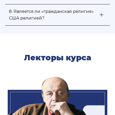
8. Является ли «гражданская религия»
США религией?
Лекторы курса