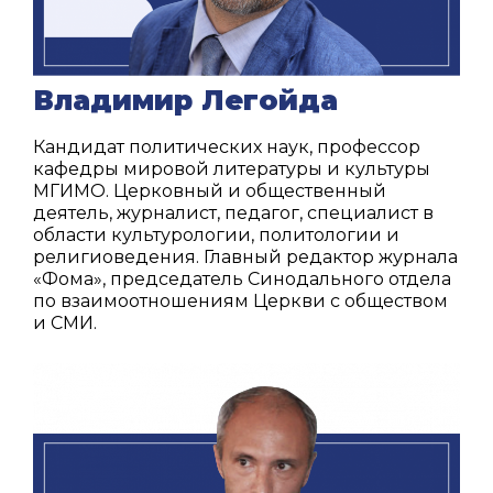
Владимир Легойда
Кандидат политических наук, профессор
кафедры мировой литературы и культуры
МГИМО. Церковный и общественный
деятель, журналист, педагог, специалист в
области культурологии, политологии и
религиоведения. Главный редактор журнала
«Фома», председатель Синодального отдела
по взаимоотношениям Церкви с обществом
и СМИ.