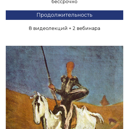
бессрочно
Продолжительность
8 видеолекций + 2 вебинара