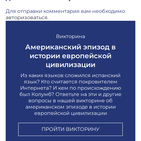
Для отправки комментария вам необходимо
авторизоваться
.
Викторина
Американский эпизод в
истории европейской
цивилизации
Из каких языков сложился испанский
язык? Кто считается покровителем
Интернета? И кем по происхождению
был Колумб? Ответьте на эти и другие
вопросы в нашей викторине об
американском эпизоде в истории
европейской цивилизации
ПРОЙТИ ВИКТОРИНУ