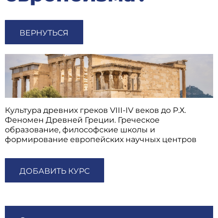
ВЕРНУТЬСЯ
Культура древних греков VIII-IV веков до Р.Х.
Феномен Древней Греции. Греческое
образование, философские школы и
формирование европейских научных центров
ДОБАВИТЬ КУРС