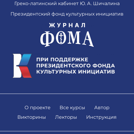
Греко-латинский кабинет Ю. А. Шичалина
Президентский фонд культурных инициатив
О проекте
Все курсы
Автор
Викторины
Лекторы
Инструкция