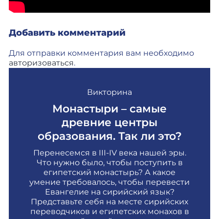
Добавить комментарий
Для отправки комментария вам необходимо
авторизоваться
.
Викторина
Монастыри – самые
древние центры
образования. Так ли это?
Перенесемся в III-IV века нашей эры.
Что нужно было, чтобы поступить в
египетский монастырь? А какое
умение требовалось, чтобы перевести
Евангелие на сирийский язык?
Представьте себя на месте сирийских
переводчиков и египетских монахов в