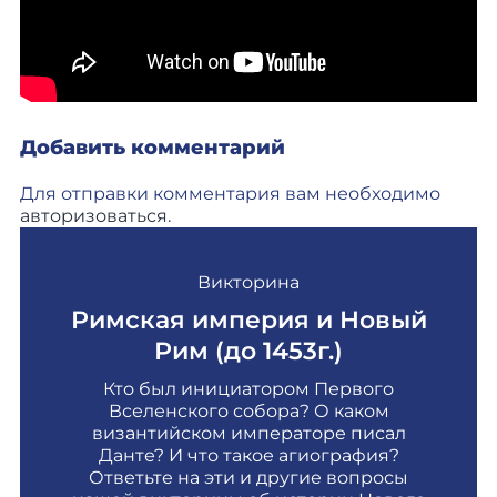
Добавить комментарий
Для отправки комментария вам необходимо
авторизоваться
.
Викторина
Римская империя и Новый
Рим (до 1453г.)
Кто был инициатором Первого
Вселенского собора? О каком
византийском императоре писал
Данте? И что такое агиография?
Ответьте на эти и другие вопросы