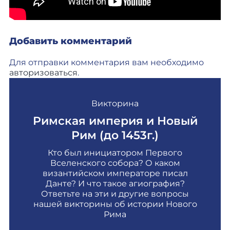
Добавить комментарий
Для отправки комментария вам необходимо
авторизоваться
.
Викторина
Римская империя и Новый
Рим (до 1453г.)
Кто был инициатором Первого
Вселенского собора? О каком
византийском императоре писал
Данте? И что такое агиография?
Ответьте на эти и другие вопросы
нашей викторины об истории Нового
Рима